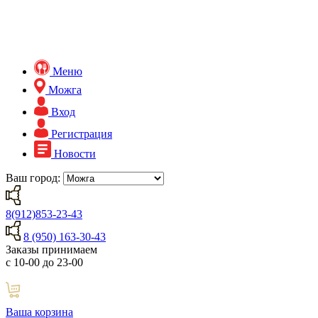
Меню
Можга
Вход
Регистрация
Новости
Ваш город:
8(912)853-23-43
8 (950) 163-30-43
Заказы принимаем
с 10-00 до 23-00
Ваша корзина