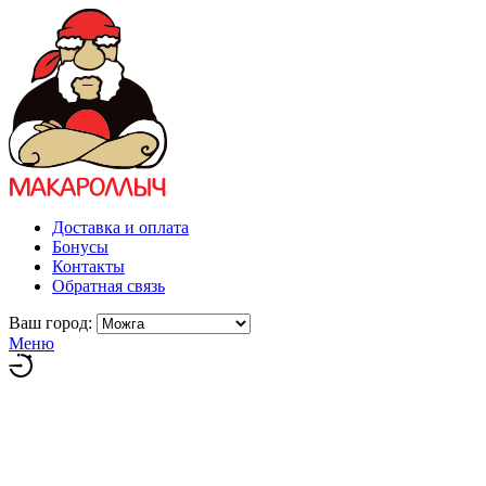
Доставка и оплата
Бонусы
Контакты
Обратная связь
Ваш город:
Меню