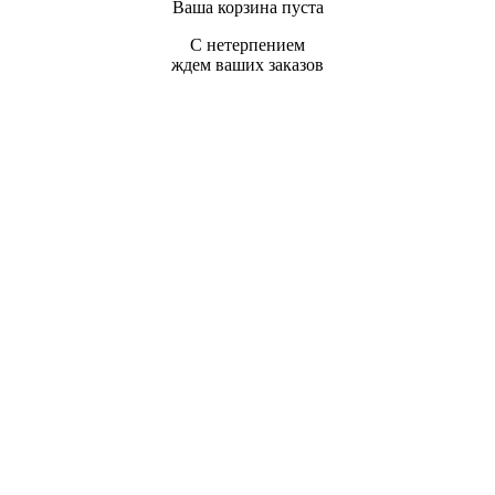
Ваша корзина пуста
С нетерпением
ждем ваших заказов