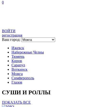
0
ВОЙТИ
регистрация
Ваш город:
Ижевск
Набережные Челны
Тюмень
Киров
Сарапул
Воткинск
Можга
Симферополь
Глазов
СУШИ И РОЛЛЫ
ПОКАЗАТЬ ВСЕ