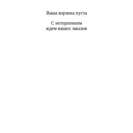
Ваша корзина пуста
С нетерпением
ждем ваших заказов