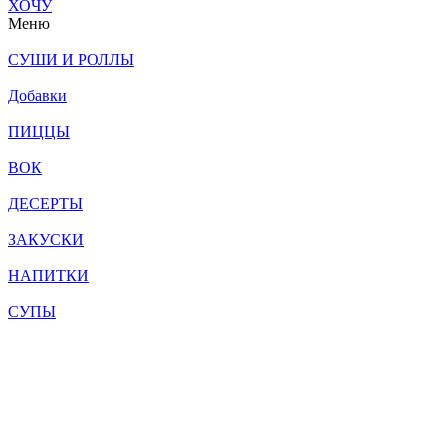
ХОЧУ
Меню
СУШИ И РОЛЛЫ
Добавки
ПИЦЦЫ
ВОК
ДЕСЕРТЫ
ЗАКУСКИ
НАПИТКИ
СУПЫ