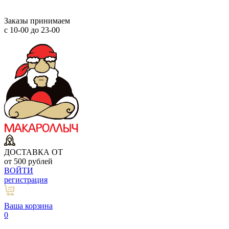
Заказы принимаем
с 10-00 до 23-00
ДОСТАВКА ОТ
от 500 рублей
ВОЙТИ
регистрация
Ваша корзина
0