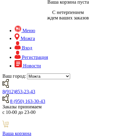
Ваша корзина пуста
С нетерпением
ждем ваших заказов
Меню
Можга
Вход
Регистрация
Новости
Ваш город:
8(912)853-23-43
8 (950) 163-30-43
Заказы принимаем
с 10-00 до 23-00
Ваша корзина