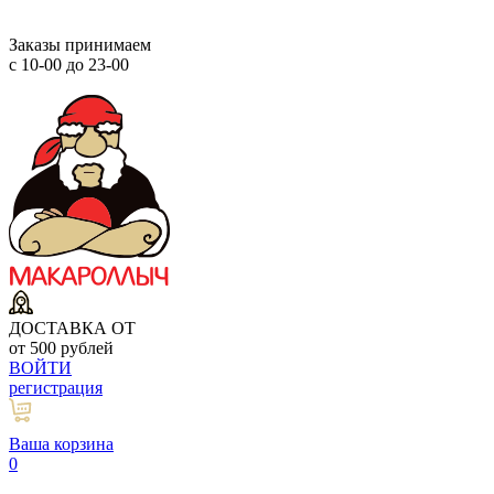
Заказы принимаем
с 10-00 до 23-00
ДОСТАВКА ОТ
от 500 рублей
ВОЙТИ
регистрация
Ваша корзина
0