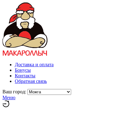
Доставка и оплата
Бонусы
Контакты
Обратная связь
Ваш город:
Меню