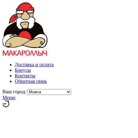
Доставка и оплата
Бонусы
Контакты
Обратная связь
Ваш город:
Меню