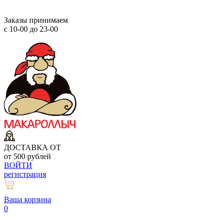
Заказы принимаем
с 10-00 до 23-00
ДОСТАВКА ОТ
от 500 рублей
ВОЙТИ
регистрация
Ваша корзина
0