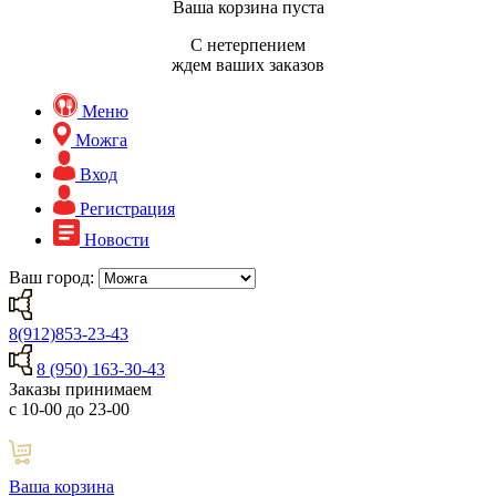
Ваша корзина пуста
С нетерпением
ждем ваших заказов
Меню
Можга
Вход
Регистрация
Новости
Ваш город:
8(912)853-23-43
8 (950) 163-30-43
Заказы принимаем
с 10-00 до 23-00
Ваша корзина