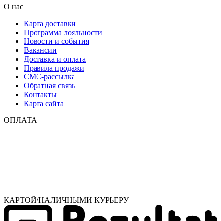
О нас
Карта доставки
Программа лояльности
Новости и события
Вакансии
Доставка и оплата
Правила продажи
СМС-рассылка
Обратная связь
Контакты
Карта сайта
ОПЛАТА
КАРТОЙ/НАЛИЧНЫМИ КУРЬЕРУ