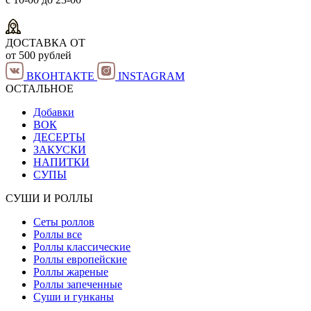
ДОСТАВКА ОТ
от 500 рублей
ВКОНТАКТЕ
INSTAGRAM
ОСТАЛЬНОЕ
Добавки
ВОК
ДЕСЕРТЫ
ЗАКУСКИ
НАПИТКИ
СУПЫ
СУШИ И РОЛЛЫ
Сеты роллов
Роллы все
Роллы классические
Роллы европейские
Роллы жареные
Роллы запеченные
Суши и гунканы