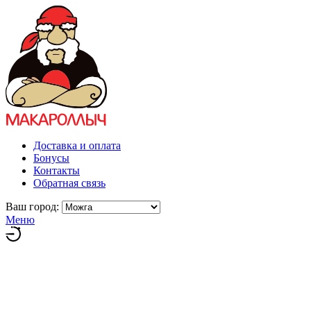
Доставка и оплата
Бонусы
Контакты
Обратная связь
Ваш город:
Меню