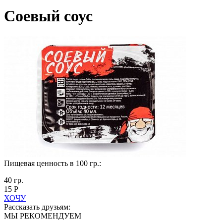
Соевый соус
Пищевая ценность в 100 гр.:
40 гр.
15 Р
ХОЧУ
Рассказать друзьям:
МЫ РЕКОМЕНДУЕМ