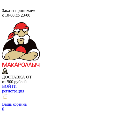
Заказы принимаем
с 10-00 до 23-00
ДОСТАВКА ОТ
от 500 рублей
ВОЙТИ
регистрация
Ваша корзина
0