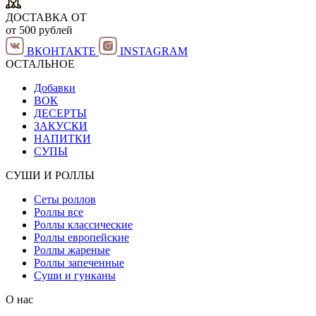
ДОСТАВКА ОТ
от 500 рублей
ВКОНТАКТЕ
INSTAGRAM
ОСТАЛЬНОЕ
Добавки
ВОК
ДЕСЕРТЫ
ЗАКУСКИ
НАПИТКИ
СУПЫ
СУШИ И РОЛЛЫ
Сеты роллов
Роллы все
Роллы классические
Роллы европейские
Роллы жареные
Роллы запеченные
Суши и гунканы
О нас