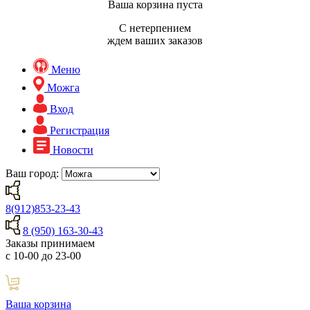
Ваша корзина пуста
С нетерпением
ждем ваших заказов
Меню
Можга
Вход
Регистрация
Новости
Ваш город:
8(912)853-23-43
8 (950) 163-30-43
Заказы принимаем
с 10-00 до 23-00
Ваша корзина