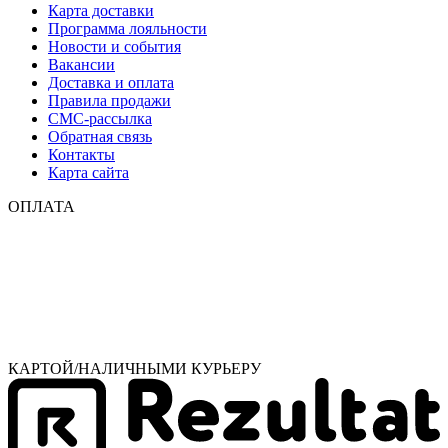
Карта доставки
Программа лояльности
Новости и события
Вакансии
Доставка и оплата
Правила продажи
СМС-рассылка
Обратная связь
Контакты
Карта сайта
ОПЛАТА
КАРТОЙ/НАЛИЧНЫМИ КУРЬЕРУ