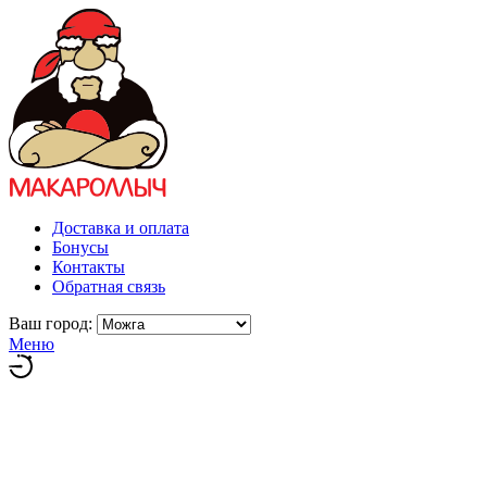
Доставка и оплата
Бонусы
Контакты
Обратная связь
Ваш город:
Меню