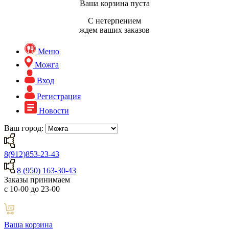
Ваша корзина пуста
С нетерпением
ждем ваших заказов
Меню
Можга
Вход
Регистрация
Новости
Ваш город:
8(912)853-23-43
8 (950) 163-30-43
Заказы принимаем
с 10-00 до 23-00
Ваша корзина