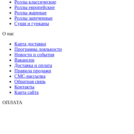
Роллы классические
Роллы европейские
Роллы жареные
Роллы запеченные
Суши и гунканы
О нас
Карта доставки
Программа лояльности
Новости и события
Вакансии
Доставка и оплата
Правила продажи
СМС-рассылка
Обратная связь
Контакты
Карта сайта
ОПЛАТА