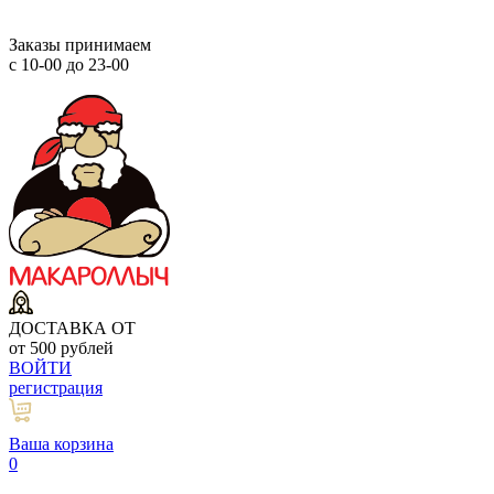
Заказы принимаем
с 10-00 до 23-00
ДОСТАВКА ОТ
от 500 рублей
ВОЙТИ
регистрация
Ваша корзина
0