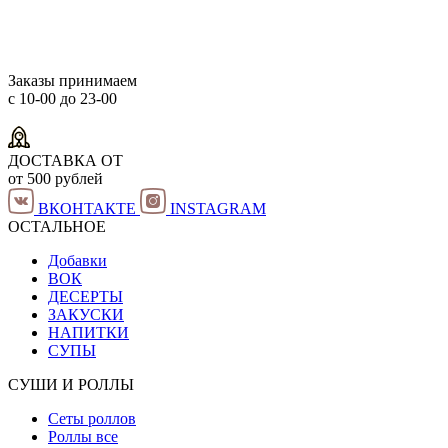
Заказы принимаем
с 10-00 до 23-00
ДОСТАВКА ОТ
от 500 рублей
ВКОНТАКТЕ
INSTAGRAM
ОСТАЛЬНОЕ
Добавки
ВОК
ДЕСЕРТЫ
ЗАКУСКИ
НАПИТКИ
СУПЫ
СУШИ И РОЛЛЫ
Сеты роллов
Роллы все