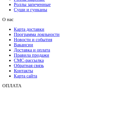
Роллы запеченные
Суши и гунканы
О нас
Карта доставки
Программа лояльности
Новости и события
Вакансии
Доставка и оплата
Правила продажи
СМС-рассылка
Обратная связь
Контакты
Карта сайта
ОПЛАТА