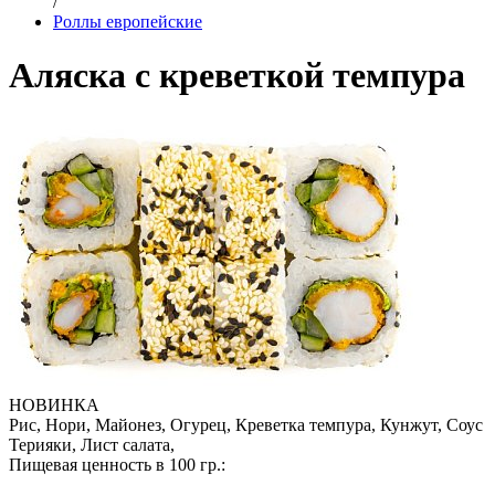
/
Роллы европейские
Аляска с креветкой темпура
НОВИНКА
Рис, Нори, Майонез, Огурец, Креветка темпура, Кунжут, Соус
Терияки, Лист салата,
Пищевая ценность в 100 гр.: