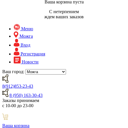
Ваша корзина пуста
С нетерпением
ждем ваших заказов
Меню
Можга
Вход
Регистрация
Новости
Ваш город:
8(912)853-23-43
8 (950) 163-30-43
Заказы принимаем
с 10-00 до 23-00
Ваша корзина