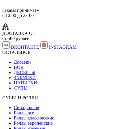
Заказы принимаем
с 10-00 до 23-00
ДОСТАВКА ОТ
от 500 рублей
ВКОНТАКТЕ
INSTAGRAM
ОСТАЛЬНОЕ
Добавки
ВОК
ДЕСЕРТЫ
ЗАКУСКИ
НАПИТКИ
СУПЫ
СУШИ И РОЛЛЫ
Сеты роллов
Роллы все
Роллы классические
Роллы европейские
Роллы жареные