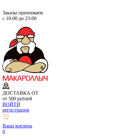
Заказы принимаем
с 10-00 до 23-00
ДОСТАВКА ОТ
от 500 рублей
ВОЙТИ
регистрация
Ваша корзина
0