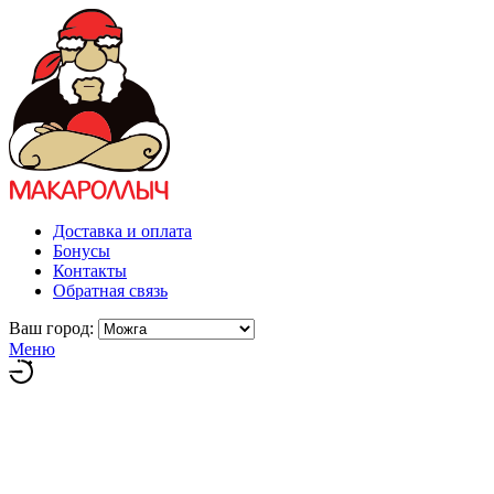
Доставка и оплата
Бонусы
Контакты
Обратная связь
Ваш город:
Меню