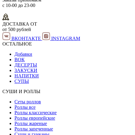
с 10-00 до 23-00
ДОСТАВКА ОТ
от 500 рублей
ВКОНТАКТЕ
INSTAGRAM
ОСТАЛЬНОЕ
Добавки
ВОК
ДЕСЕРТЫ
ЗАКУСКИ
НАПИТКИ
СУПЫ
СУШИ И РОЛЛЫ
Сеты роллов
Роллы все
Роллы классические
Роллы европейские
Роллы жареные
Роллы запеченные
Суши и гунканы