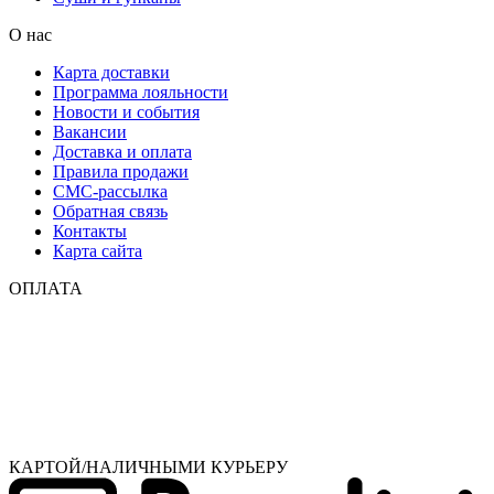
О нас
Карта доставки
Программа лояльности
Новости и события
Вакансии
Доставка и оплата
Правила продажи
СМС-рассылка
Обратная связь
Контакты
Карта сайта
ОПЛАТА
КАРТОЙ/НАЛИЧНЫМИ КУРЬЕРУ