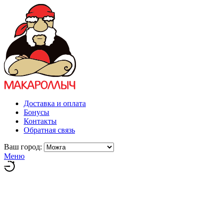
Доставка и оплата
Бонусы
Контакты
Обратная связь
Ваш город:
Меню