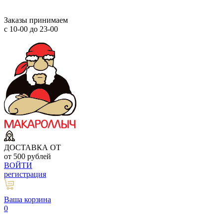
Заказы принимаем
с 10-00 до 23-00
ДОСТАВКА ОТ
от 500 рублей
ВОЙТИ
регистрация
Ваша корзина
0