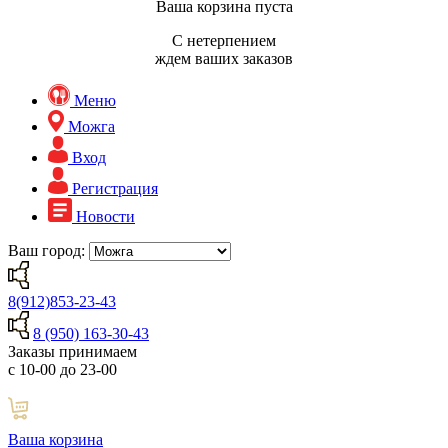
Ваша корзина пуста
С нетерпением
ждем ваших заказов
Меню
Можга
Вход
Регистрация
Новости
Ваш город:
8(912)853-23-43
8 (950) 163-30-43
Заказы принимаем
с 10-00 до 23-00
Ваша корзина