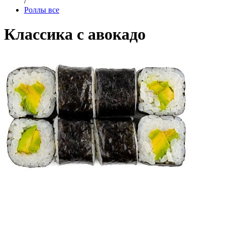
/
Роллы все
Классика с авокадо