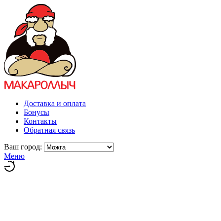
Доставка и оплата
Бонусы
Контакты
Обратная связь
Ваш город:
Меню