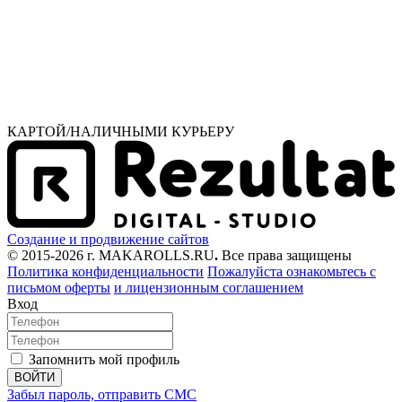
КАРТОЙ/НАЛИЧНЫМИ КУРЬЕРУ
Создание и продвижение сайтов
© 2015-2026 г. MAKAROLLS.RU
.
Все права защищены
Политика конфиденциальности
Пожалуйста ознакомьтесь с
письмом оферты
и лицензионным соглашением
Вход
Запомнить мой профиль
ВОЙТИ
Забыл пароль, отправить СМС