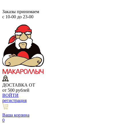
Заказы принимаем
с 10-00 до 23-00
ДОСТАВКА ОТ
от 500 рублей
ВОЙТИ
регистрация
Ваша корзина
0