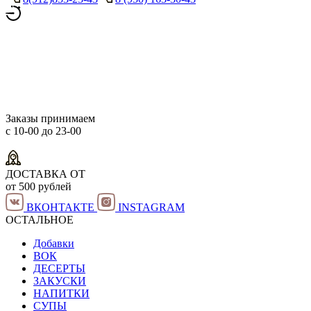
Заказы принимаем
с 10-00 до 23-00
ДОСТАВКА ОТ
от 500 рублей
ВКОНТАКТЕ
INSTAGRAM
ОСТАЛЬНОЕ
Добавки
ВОК
ДЕСЕРТЫ
ЗАКУСКИ
НАПИТКИ
СУПЫ