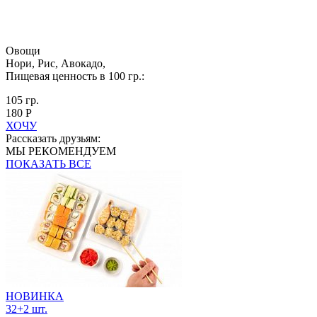
Овощи
Нори, Рис, Авокадо,
Пищевая ценность в 100 гр.:
105 гр.
180 Р
ХОЧУ
Рассказать друзьям:
МЫ РЕКОМЕНДУЕМ
ПОКАЗАТЬ ВСЕ
НОВИНКА
32+2 шт.