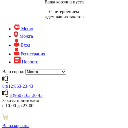
Ваша корзина пуста
С нетерпением
ждем ваших заказов
Меню
Можга
Вход
Регистрация
Новости
Ваш город:
8(912)853-23-43
8 (950) 163-30-43
Заказы принимаем
с 10-00 до 23-00
Ваша корзина