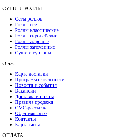
СУШИ И РОЛЛЫ
Сеты роллов
Роллы все
Роллы классические
Роллы европейские
Роллы жареные
Роллы запеченные
Суши и гунканы
О нас
Карта доставки
Программа лояльности
Новости и события
Вакансии
Доставка и оплата
Правила продажи
СМС-рассылка
Обратная связь
Контакты
Карта сайта
ОПЛАТА