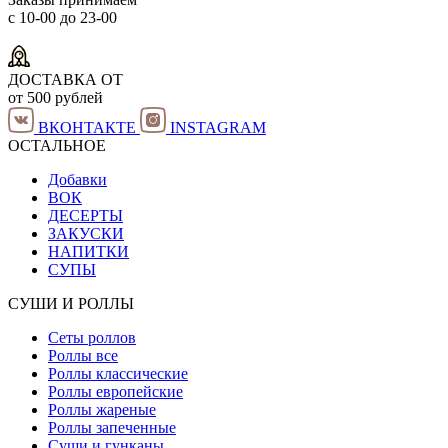
с 10-00 до 23-00
ДОСТАВКА ОТ
от 500 рублей
ВКОНТАКТЕ
INSTAGRAM
ОСТАЛЬНОЕ
Добавки
ВОК
ДЕСЕРТЫ
ЗАКУСКИ
НАПИТКИ
СУПЫ
СУШИ И РОЛЛЫ
Сеты роллов
Роллы все
Роллы классические
Роллы европейские
Роллы жареные
Роллы запеченные
Суши и гунканы