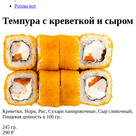
/
Роллы все
Темпура с креветкой и сыром
Креветки, Нори, Рис, Сухари панировочные, Сыр сливочный,
Пищевая ценность в 100 гр.:
245 гр.
290 Р