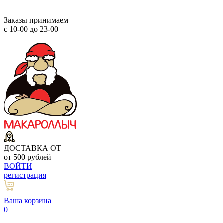
Заказы принимаем
с 10-00 до 23-00
ДОСТАВКА ОТ
от 500 рублей
ВОЙТИ
регистрация
Ваша корзина
0