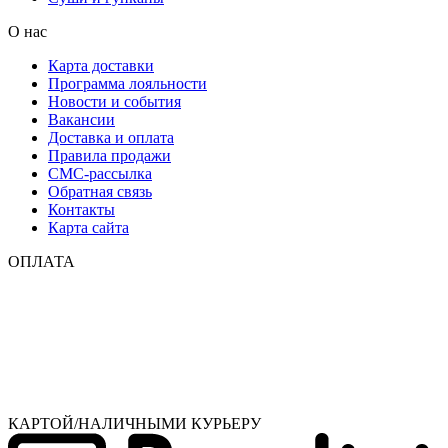
О нас
Карта доставки
Программа лояльности
Новости и события
Вакансии
Доставка и оплата
Правила продажи
СМС-рассылка
Обратная связь
Контакты
Карта сайта
ОПЛАТА
КАРТОЙ/НАЛИЧНЫМИ КУРЬЕРУ