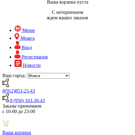
Ваша корзина пуста
С нетерпением
ждем ваших заказов
Меню
Можга
Вход
Регистрация
Новости
Ваш город:
8(912)853-23-43
8 (950) 163-30-43
Заказы принимаем
с 10-00 до 23-00
Ваша корзина