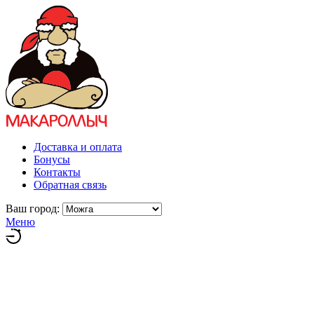
Доставка и оплата
Бонусы
Контакты
Обратная связь
Ваш город:
Меню