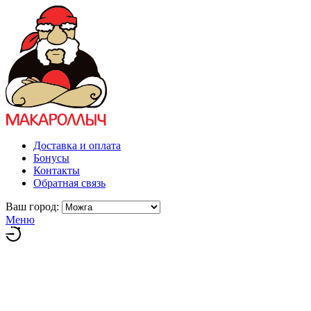
Доставка и оплата
Бонусы
Контакты
Обратная связь
Ваш город:
Меню