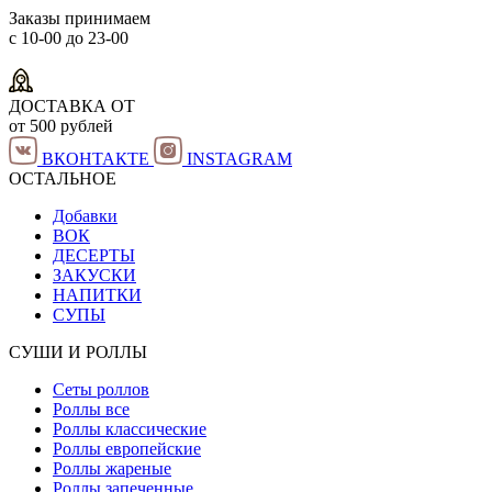
Заказы принимаем
с 10-00 до 23-00
ДОСТАВКА ОТ
от 500 рублей
ВКОНТАКТЕ
INSTAGRAM
ОСТАЛЬНОЕ
Добавки
ВОК
ДЕСЕРТЫ
ЗАКУСКИ
НАПИТКИ
СУПЫ
СУШИ И РОЛЛЫ
Сеты роллов
Роллы все
Роллы классические
Роллы европейские
Роллы жареные
Роллы запеченные