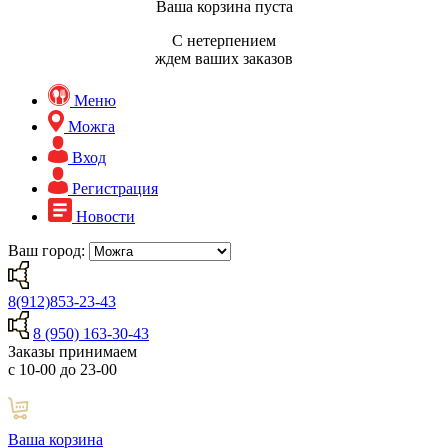
Ваша корзина пуста
С нетерпением
ждем ваших заказов
Меню
Можга
Вход
Регистрация
Новости
Ваш город:
8(912)853-23-43
8 (950) 163-30-43
Заказы принимаем
с 10-00 до 23-00
Ваша корзина