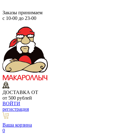
Заказы принимаем
с 10-00 до 23-00
ДОСТАВКА ОТ
от 500 рублей
ВОЙТИ
регистрация
Ваша корзина
0