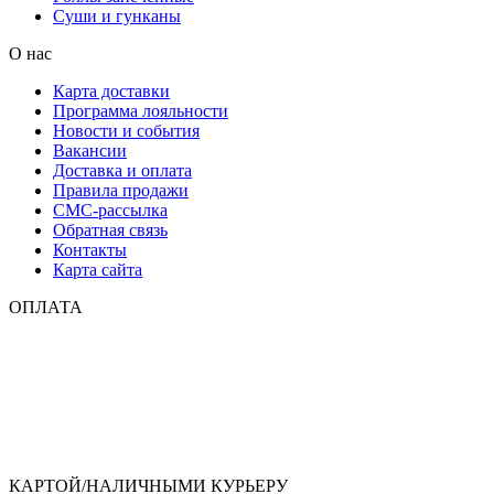
Суши и гунканы
О нас
Карта доставки
Программа лояльности
Новости и события
Вакансии
Доставка и оплата
Правила продажи
СМС-рассылка
Обратная связь
Контакты
Карта сайта
ОПЛАТА
КАРТОЙ/НАЛИЧНЫМИ КУРЬЕРУ