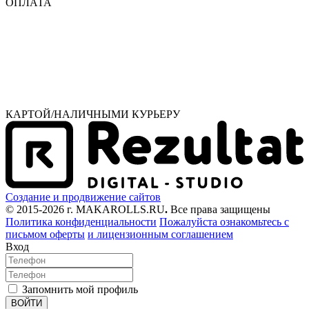
ОПЛАТА
КАРТОЙ/НАЛИЧНЫМИ КУРЬЕРУ
Создание и продвижение сайтов
© 2015-2026 г. MAKAROLLS.RU
.
Все права защищены
Политика конфиденциальности
Пожалуйста ознакомьтесь с
письмом оферты
и лицензионным соглашением
Вход
Запомнить мой профиль
ВОЙТИ