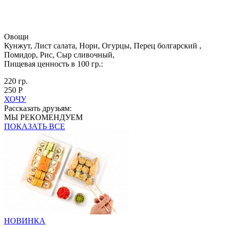
Овощи
Кунжут, Лист салата, Нори, Огурцы, Перец болгарский ,
Помидор, Рис, Сыр сливочный,
Пищевая ценность в 100 гр.:
220 гр.
250 Р
ХОЧУ
Рассказать друзьям:
МЫ РЕКОМЕНДУЕМ
ПОКАЗАТЬ ВСЕ
НОВИНКА