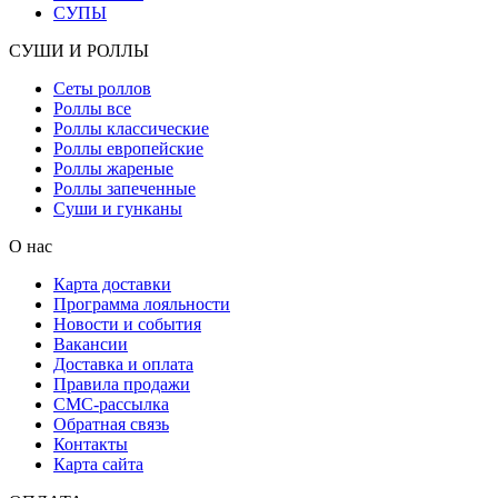
СУПЫ
СУШИ И РОЛЛЫ
Сеты роллов
Роллы все
Роллы классические
Роллы европейские
Роллы жареные
Роллы запеченные
Суши и гунканы
О нас
Карта доставки
Программа лояльности
Новости и события
Вакансии
Доставка и оплата
Правила продажи
СМС-рассылка
Обратная связь
Контакты
Карта сайта