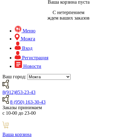
Ваша корзина пуста
С нетерпением
ждем ваших заказов
Меню
Можга
Вход
Регистрация
Новости
Ваш город:
8(912)853-23-43
8 (950) 163-30-43
Заказы принимаем
с 10-00 до 23-00
Ваша корзина