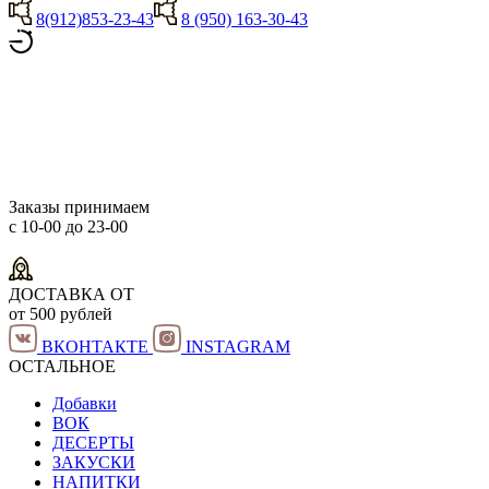
8(912)853-23-43
8 (950) 163-30-43
Заказы принимаем
с 10-00 до 23-00
ДОСТАВКА ОТ
от 500 рублей
ВКОНТАКТЕ
INSTAGRAM
ОСТАЛЬНОЕ
Добавки
ВОК
ДЕСЕРТЫ
ЗАКУСКИ
НАПИТКИ