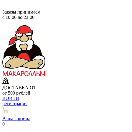
Заказы принимаем
с 10-00 до 23-00
ДОСТАВКА ОТ
от 500 рублей
ВОЙТИ
регистрация
Ваша корзина
0