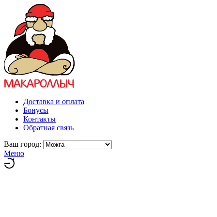
Доставка и оплата
Бонусы
Контакты
Обратная связь
Ваш город:
Меню