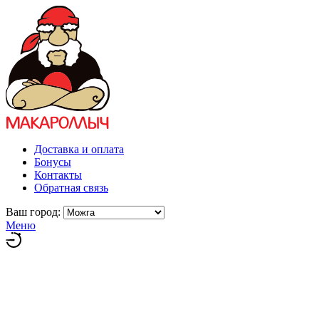
Доставка и оплата
Бонусы
Контакты
Обратная связь
Ваш город:
Меню