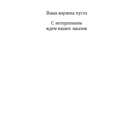
Ваша корзина пуста
С нетерпением
ждем ваших заказов