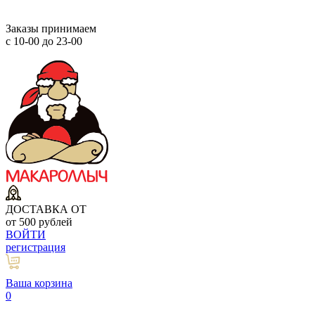
Заказы принимаем
с 10-00 до 23-00
ДОСТАВКА ОТ
от 500 рублей
ВОЙТИ
регистрация
Ваша корзина
0