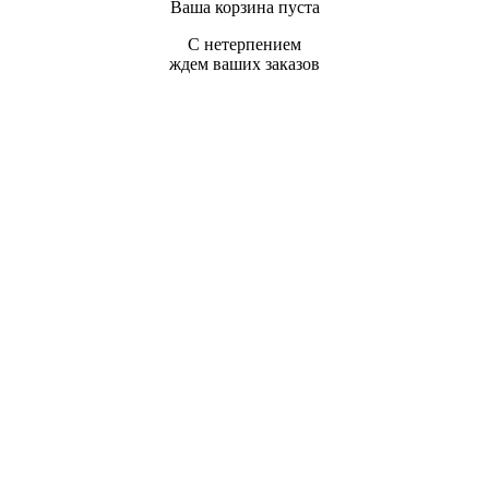
Ваша корзина пуста
С нетерпением
ждем ваших заказов