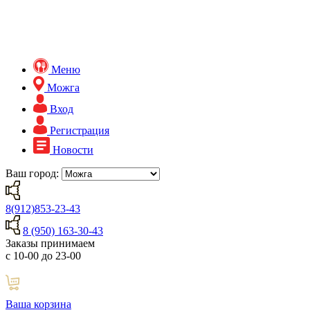
Меню
Можга
Вход
Регистрация
Новости
Ваш город:
8(912)853-23-43
8 (950) 163-30-43
Заказы принимаем
с 10-00 до 23-00
Ваша корзина