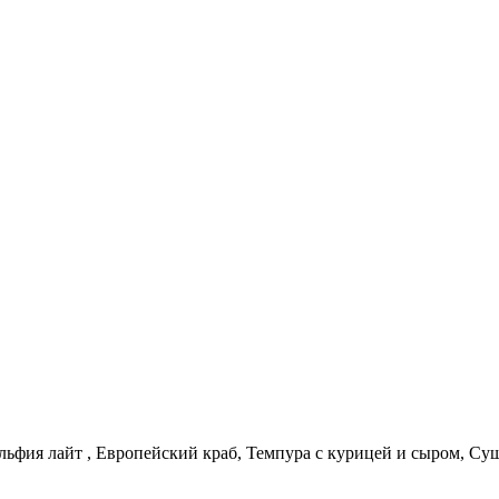
льфия лайт , Европейский краб, Темпура с курицей и сыром, Су