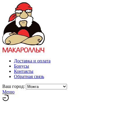
Доставка и оплата
Бонусы
Контакты
Обратная связь
Ваш город:
Меню