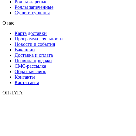
Роллы жареные
Роллы запеченные
Суши и гунканы
О нас
Карта доставки
Программа лояльности
Новости и события
Вакансии
Доставка и оплата
Правила продажи
СМС-рассылка
Обратная связь
Контакты
Карта сайта
ОПЛАТА