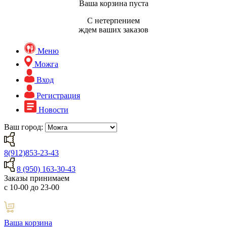
Ваша корзина пуста
С нетерпением
ждем ваших заказов
Меню
Можга
Вход
Регистрация
Новости
Ваш город:
8(912)853-23-43
8 (950) 163-30-43
Заказы принимаем
с 10-00 до 23-00
Ваша корзина