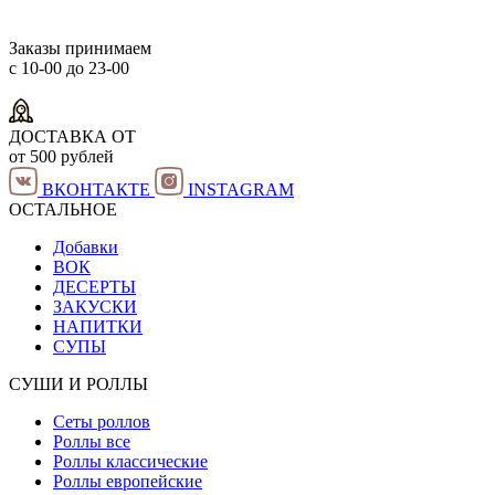
Заказы принимаем
с 10-00 до 23-00
ДОСТАВКА ОТ
от 500 рублей
ВКОНТАКТЕ
INSTAGRAM
ОСТАЛЬНОЕ
Добавки
ВОК
ДЕСЕРТЫ
ЗАКУСКИ
НАПИТКИ
СУПЫ
СУШИ И РОЛЛЫ
Сеты роллов
Роллы все
Роллы классические
Роллы европейские