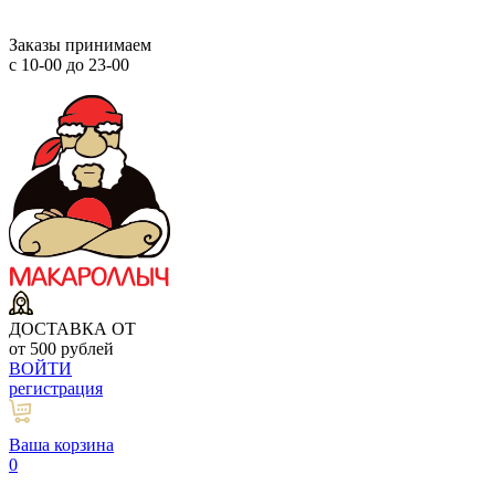
Заказы принимаем
с 10-00 до 23-00
ДОСТАВКА ОТ
от 500 рублей
ВОЙТИ
регистрация
Ваша корзина
0