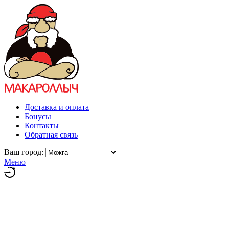
Доставка и оплата
Бонусы
Контакты
Обратная связь
Ваш город:
Меню