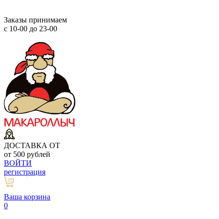
Заказы принимаем
с 10-00 до 23-00
ДОСТАВКА ОТ
от 500 рублей
ВОЙТИ
регистрация
Ваша корзина
0