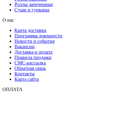
Роллы запеченные
Суши и гунканы
О нас
Карта доставки
Программа лояльности
Новости и события
Вакансии
Доставка и оплата
Правила продажи
СМС-рассылка
Обратная связь
Контакты
Карта сайта
ОПЛАТА