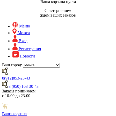
Ваша корзина пуста
С нетерпением
ждем ваших заказов
Меню
Можга
Вход
Регистрация
Новости
Ваш город:
8(912)853-23-43
8 (950) 163-30-43
Заказы принимаем
с 10-00 до 23-00
Ваша корзина