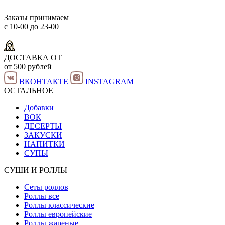
Заказы принимаем
с 10-00 до 23-00
ДОСТАВКА ОТ
от 500 рублей
ВКОНТАКТЕ
INSTAGRAM
ОСТАЛЬНОЕ
Добавки
ВОК
ДЕСЕРТЫ
ЗАКУСКИ
НАПИТКИ
СУПЫ
СУШИ И РОЛЛЫ
Сеты роллов
Роллы все
Роллы классические
Роллы европейские
Роллы жареные