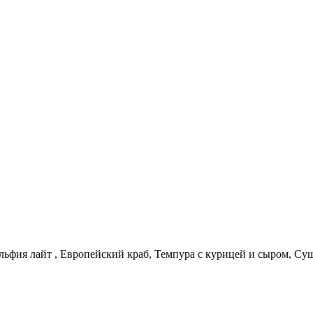
льфия лайт , Европейский краб, Темпура с курицей и сыром, Су