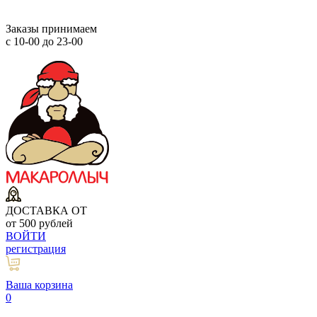
Заказы принимаем
с 10-00 до 23-00
ДОСТАВКА ОТ
от 500 рублей
ВОЙТИ
регистрация
Ваша корзина
0