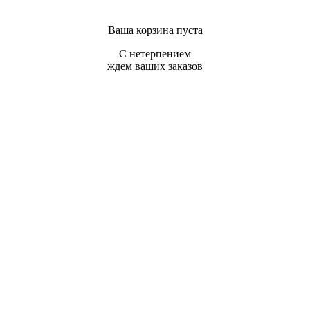
Ваша корзина пуста
С нетерпением
ждем ваших заказов