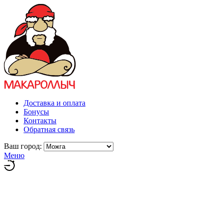
Доставка и оплата
Бонусы
Контакты
Обратная связь
Ваш город:
Меню