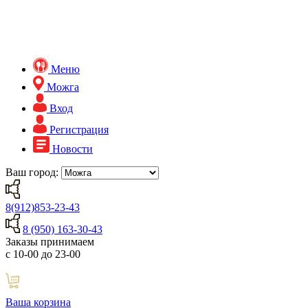
Меню
Можга
Вход
Регистрация
Новости
Ваш город:
8(912)853-23-43
8 (950) 163-30-43
Заказы принимаем
с 10-00 до 23-00
Ваша корзина