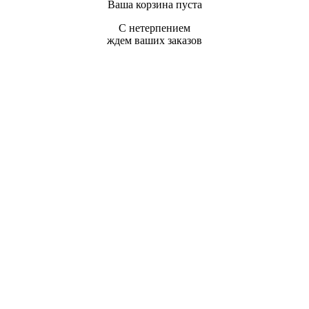
Ваша корзина пуста
С нетерпением
ждем ваших заказов