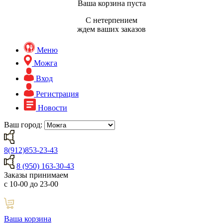
Ваша корзина пуста
С нетерпением
ждем ваших заказов
Меню
Можга
Вход
Регистрация
Новости
Ваш город:
8(912)853-23-43
8 (950) 163-30-43
Заказы принимаем
с 10-00 до 23-00
Ваша корзина