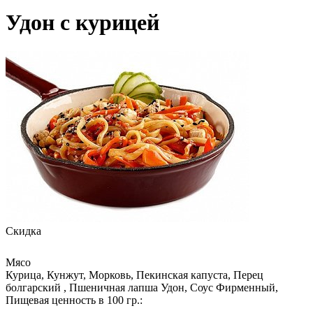
Удон с курицей
Скидка
Мясо
Курица, Кунжут, Морковь, Пекинская капуста, Перец
болгарский , Пшеничная лапша Удон, Соус Фирменный,
Пищевая ценность в 100 гр.: