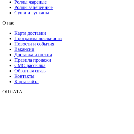
Роллы жареные
Роллы запеченные
Суши и гунканы
О нас
Карта доставки
Программа лояльности
Новости и события
Вакансии
Доставка и оплата
Правила продажи
СМС-рассылка
Обратная связь
Контакты
Карта сайта
ОПЛАТА