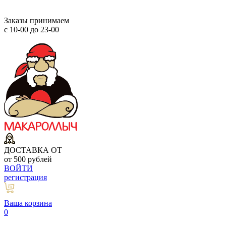
Заказы принимаем
с 10-00 до 23-00
ДОСТАВКА ОТ
от 500 рублей
ВОЙТИ
регистрация
Ваша корзина
0