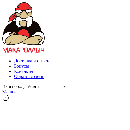
Доставка и оплата
Бонусы
Контакты
Обратная связь
Ваш город:
Меню