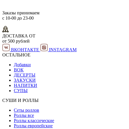
Заказы принимаем
с 10-00 до 23-00
ДОСТАВКА ОТ
от 500 рублей
ВКОНТАКТЕ
INSTAGRAM
ОСТАЛЬНОЕ
Добавки
ВОК
ДЕСЕРТЫ
ЗАКУСКИ
НАПИТКИ
СУПЫ
СУШИ И РОЛЛЫ
Сеты роллов
Роллы все
Роллы классические
Роллы европейские